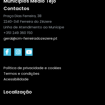
Municípios Médio Tejo
Contactos
Praça Dias Ferreira, 38
2240-341 Ferreira do Zêzere
Linha de Atendimento ao Munícipe
+351 249 360 150
geral@cm-ferreiradozezere.pt
Política de privacidade e cookies
Termos e condições
Acessibilidade
Localização