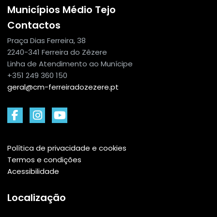
Municípios Médio Tejo
Contactos
Praça Dias Ferreira, 38
2240-341 Ferreira do Zêzere
Linha de Atendimento ao Munícipe
+351 249 360 150
geral@cm-ferreiradozezere.pt
Política de privacidade e cookies
Termos e condições
Acessibilidade
Localização