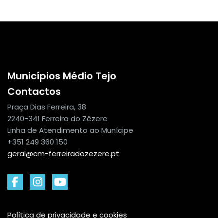
Municípios Médio Tejo
Contactos
Praça Dias Ferreira, 38
2240-341 Ferreira do Zêzere
Linha de Atendimento ao Munícipe
+351 249 360 150
geral@cm-ferreiradozezere.pt
Política de privacidade e cookies