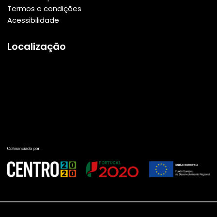
Termos e condições
Acessibilidade
Localização