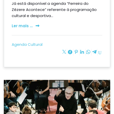
Já está disponível a agenda “Ferreira do
Zêzere Acontece” referente à programação
cultural e desportiva...
Ler mais …
Agenda Cultural