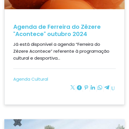
Agenda de Ferreira do Zêzere
"Acontece" outubro 2024
Já está disponível a agenda “Ferreira do
Zêzere Acontece” referente à programação
cultural e desportiva...
Agenda Cultural