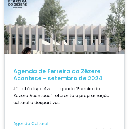
Agenda de Ferreira do Zêzere
Acontece - setembro de 2024
Já está disponível a agenda “Ferreira do
Zêzere Acontece” referente à programação
cultural e desportiva...
Agenda Cultural