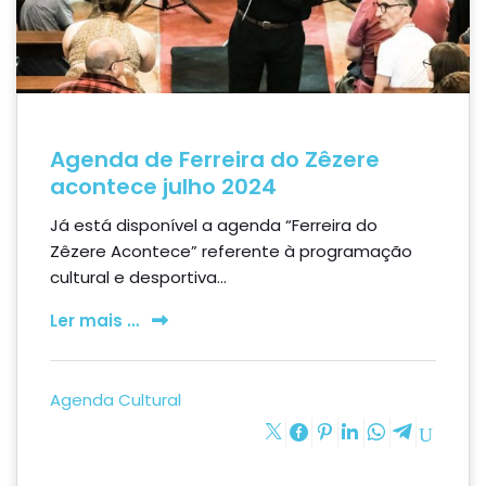
Agenda de Ferreira do Zêzere
acontece julho 2024
Já está disponível a agenda “Ferreira do
Zêzere Acontece” referente à programação
cultural e desportiva...
Ler mais …
Agenda Cultural