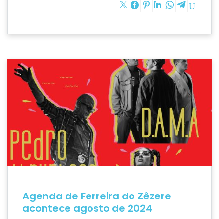
Agenda de Ferreira do Zêzere
acontece agosto de 2024