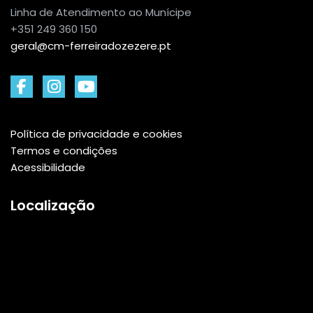
Linha de Atendimento ao Munícipe
+351 249 360 150
geral@cm-ferreiradozezere.pt
Política de privacidade e cookies
Termos e condições
Acessibilidade
Localização