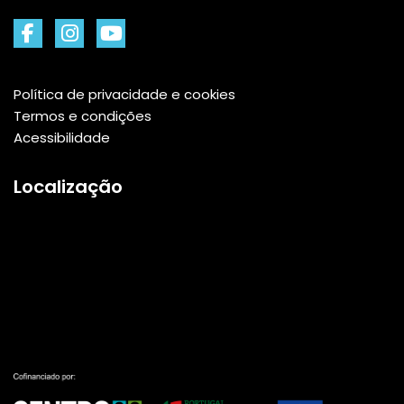
Política de privacidade e cookies
Termos e condições
Acessibilidade
Localização