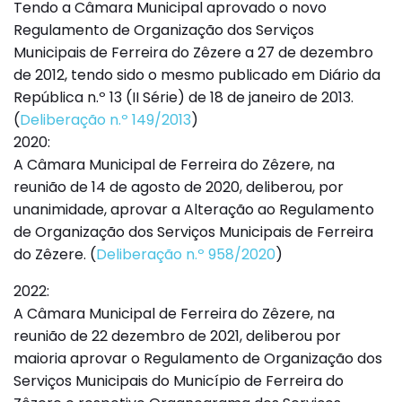
Tendo a Câmara Municipal aprovado o novo
Regulamento de Organização dos Serviços
Municipais de Ferreira do Zêzere a 27 de dezembro
de 2012, tendo sido o mesmo publicado em Diário da
República n.º 13 (II Série) de 18 de janeiro de 2013.
(
Deliberação n.º 149/2013
)
2020:
A Câmara Municipal de Ferreira do Zêzere, na
reunião de 14 de agosto de 2020, deliberou, por
unanimidade, aprovar a Alteração ao Regulamento
de Organização dos Serviços Municipais de Ferreira
do Zêzere. (
Deliberação n.º 958/2020
)
2022:
A Câmara Municipal de Ferreira do Zêzere, na
reunião de 22 dezembro de 2021, deliberou por
maioria aprovar o Regulamento de Organização dos
Serviços Municipais do Município de Ferreira do