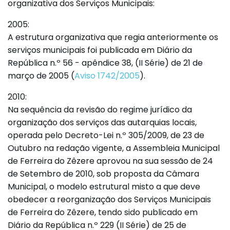
organizativa dos Serviços Municipais:
2005:
A estrutura organizativa que regia anteriormente os
serviços municipais foi publicada em Diário da
República n.º 56 - apêndice 38, (II Série) de 21 de
março de 2005 (
Aviso 1742/2005
).
2010:
Na sequência da revisão do regime jurídico da
organização dos serviços das autarquias locais,
operada pelo Decreto-Lei n.º 305/2009, de 23 de
Outubro na redação vigente, a Assembleia Municipal
de Ferreira do Zêzere aprovou na sua sessão de 24
de Setembro de 2010, sob proposta da Câmara
Municipal, o modelo estrutural misto a que deve
obedecer a reorganização dos Serviços Municipais
de Ferreira do Zêzere, tendo sido publicado em
Diário da República n.º 229 (II Série) de 25 de