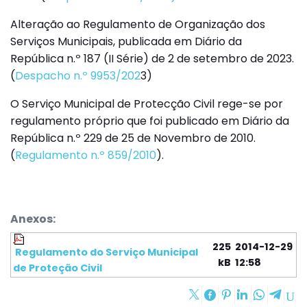
Alteração ao Regulamento de Organização dos
Serviços Municipais, publicada em Diário da
República n.º 187 (II Série) de 2 de setembro de 2023.
(
Despacho n.º 9953/202
3)
O Serviço Municipal de Protecção Civil rege-se por
regulamento próprio que foi publicado em Diário da
República n.º 229 de 25 de Novembro de 2010.
(
Regulamento n.º 859/2010
).
Anexos:
225
2014-12-29
Regulamento do Serviço Municipal
kB
12:58
de Proteção Civil