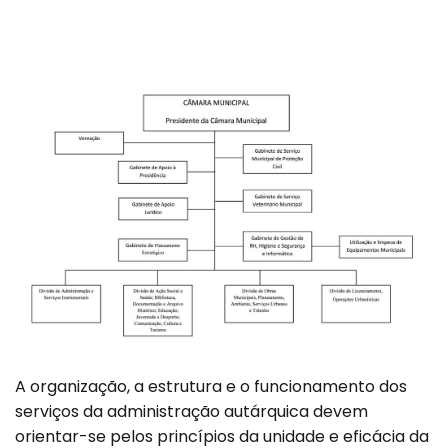
A organização, a estrutura e o funcionamento dos
serviços da administração autárquica devem
orientar-se pelos princípios da unidade e eficácia da