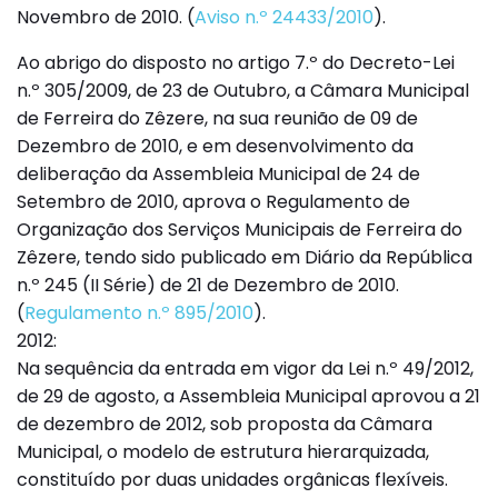
Novembro de 2010. (
Aviso n.º 24433/2010
).
Ao abrigo do disposto no artigo 7.º do Decreto-Lei
n.º 305/2009, de 23 de Outubro, a Câmara Municipal
de Ferreira do Zêzere, na sua reunião de 09 de
Dezembro de 2010, e em desenvolvimento da
deliberação da Assembleia Municipal de 24 de
Setembro de 2010, aprova o Regulamento de
Organização dos Serviços Municipais de Ferreira do
Zêzere, tendo sido publicado em Diário da República
n.º 245 (II Série) de 21 de Dezembro de 2010.
(
Regulamento n.º 895/2010
).
2012:
Na sequência da entrada em vigor da Lei n.º 49/2012,
de 29 de agosto, a Assembleia Municipal aprovou a 21
de dezembro de 2012, sob proposta da Câmara
Municipal, o modelo de estrutura hierarquizada,
constituído por duas unidades orgânicas flexíveis.