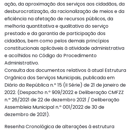
ação, da aproximação dos serviços aos cidadãos, da
desburocratização, da racionalização de meios e da
eficiência na afetação de recursos públicos, da
melhoria quantitativa e qualitativa do serviço
prestado e da garantia de participação dos
cidadãos, bem como pelos demais princípios
constitucionais aplicáveis à atividade administrativa
e acolhidos no Código do Procedimento
Administrativo.
Consulta dos documentos relativos à atual Estrutura
Orgânica dos Serviços Municipais, publicada em
Diário da República n.º 15 (II Série) de 21 de janeiro de
2022. (Despacho n.º 909/2022 e Deliberação CMFZZ
n.º 26/2021 de 22 de dezembro 2021 / Deliberação
Assembleia Municipal n.º 001/2022 de 30 de
dezembro de 2021).
Resenha Cronológica de alterações à estrutura