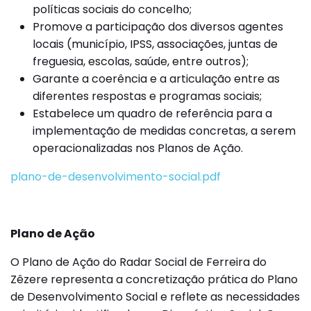
políticas sociais do concelho;
Promove a participação dos diversos agentes
locais (município, IPSS, associações, juntas de
freguesia, escolas, saúde, entre outros);
Garante a coerência e a articulação entre as
diferentes respostas e programas sociais;
Estabelece um quadro de referência para a
implementação de medidas concretas, a serem
operacionalizadas nos Planos de Ação.
plano-de-desenvolvimento-social.pdf
Plano de Ação
O Plano de Ação do Radar Social de Ferreira do
Zêzere representa a concretização prática do Plano
de Desenvolvimento Social e reflete as necessidades