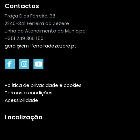
Contactos
Praça Dias Ferreira, 38
2240-341 Ferreira do Zêzere
Linha de Atendimento ao Munícipe
+351 249 360 150
geral@cm-ferreiradozezere.pt
Política de privacidade e cookies
Termos e condições
Acessibilidade
Localização