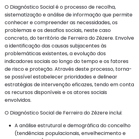
O Diagnóstico Social é o processo de recolha,
sistematização e análise de informação que permite
conhecer e compreender as necessidades, os
problemas e os desafios sociais, neste caso
concreto, do território de Ferreira do Zêzere. Envolve
a identificação das causas subjacentes às
problemáticas existentes, a evolução dos
indicadores sociais ao longo do tempo e os fatores
de risco e proteção. Através deste processo, torna-
se possível estabelecer prioridades e delinear
estratégias de intervenção eficazes, tendo em conta
os recursos disponíveis e os atores sociais
envolvidos.
O Diagnóstico Social de Ferreira do Zêzere inclui:
A análise estrutural e demográfica do concelho
(tendências populacionais, envelhecimento e