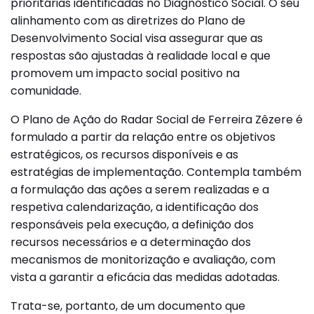
prioritárias identificadas no Diagnóstico Social. O seu
alinhamento com as diretrizes do Plano de
Desenvolvimento Social visa assegurar que as
respostas são ajustadas à realidade local e que
promovem um impacto social positivo na
comunidade.
O Plano de Ação do Radar Social de Ferreira Zêzere é
formulado a partir da relação entre os objetivos
estratégicos, os recursos disponíveis e as
estratégias de implementação. Contempla também
a formulação das ações a serem realizadas e a
respetiva calendarização, a identificação dos
responsáveis pela execução, a definição dos
recursos necessários e a determinação dos
mecanismos de monitorização e avaliação, com
vista a garantir a eficácia das medidas adotadas.
Trata-se, portanto, de um documento que