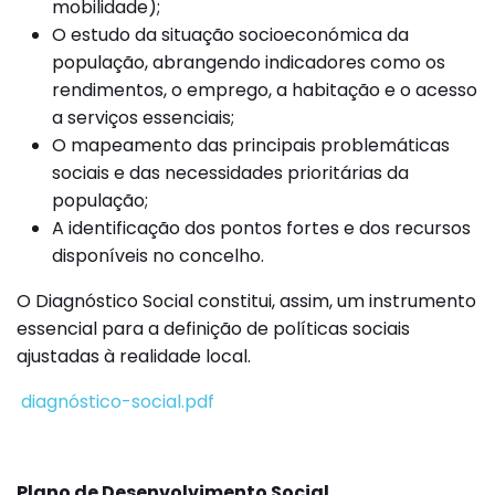
mobilidade);
O estudo da situação socioeconómica da
população, abrangendo indicadores como os
rendimentos, o emprego, a habitação e o acesso
a serviços essenciais;
O mapeamento das principais problemáticas
sociais e das necessidades prioritárias da
população;
A identificação dos pontos fortes e dos recursos
disponíveis no concelho.
O Diagnóstico Social constitui, assim, um instrumento
essencial para a definição de políticas sociais
ajustadas à realidade local.
diagnóstico-social.pdf
Plano de Desenvolvimento Social