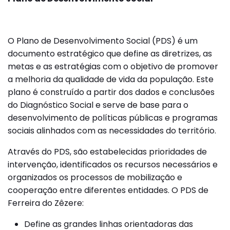
O Plano de Desenvolvimento Social (PDS) é um
documento estratégico que define as diretrizes, as
metas e as estratégias com o objetivo de promover
a melhoria da qualidade de vida da população. Este
plano é construído a partir dos dados e conclusões
do Diagnóstico Social e serve de base para o
desenvolvimento de políticas públicas e programas
sociais alinhados com as necessidades do território.
Através do PDS, são estabelecidas prioridades de
intervenção, identificados os recursos necessários e
organizados os processos de mobilização e
cooperação entre diferentes entidades. O PDS de
Ferreira do Zêzere:
Define as grandes linhas orientadoras das