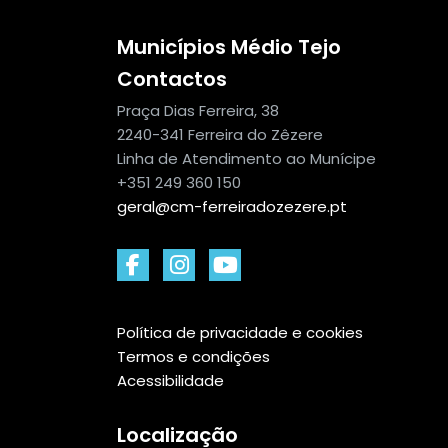
Municípios Médio Tejo
Contactos
Praça Dias Ferreira, 38
2240-341 Ferreira do Zêzere
Linha de Atendimento ao Munícipe
+351 249 360 150
geral@cm-ferreiradozezere.pt
Política de privacidade e cookies
Termos e condições
Acessibilidade
Localização