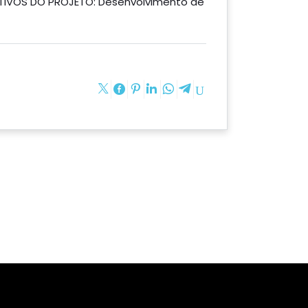
ETIVOS DO PROJETO: Desenvolvimento de