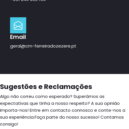
Email
geral@cm-ferreiradozezere.pt
Sugestões e Reclamações
Algo não correu como esperado? Superámos as
expectativas que tinha a nosso respeito? A sua opinião
importa-nos! Entre em contacto connosco e conte-nos a
sua experiência.Faça parte do nosso sucesso! Contamos
consigo!