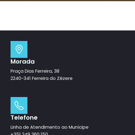
Morada
Praça Dias Ferreira, 38
2240-341 Ferreira do Zêzere
Telefone
Linha de Atendimento ao Munícipe
+351 249 360 150