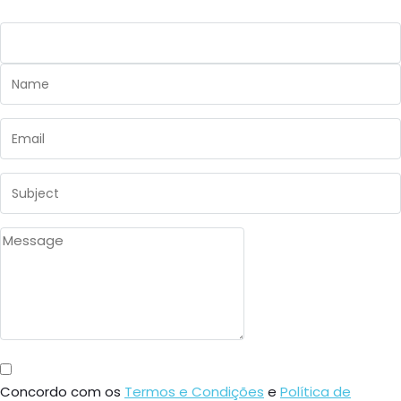
Concordo com os
Termos e Condições
e
Política de