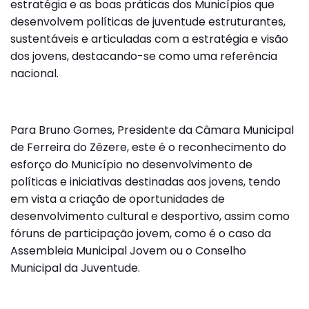
estratégia e as boas práticas dos Municípios que
desenvolvem políticas de juventude estruturantes,
sustentáveis e articuladas com a estratégia e visão
dos jovens, destacando-se como uma referência
nacional.
Para Bruno Gomes, Presidente da Câmara Municipal
de Ferreira do Zêzere, este é o reconhecimento do
esforço do Município no desenvolvimento de
políticas e iniciativas destinadas aos jovens, tendo
em vista a criação de oportunidades de
desenvolvimento cultural e desportivo, assim como
fóruns de participação jovem, como é o caso da
Assembleia Municipal Jovem ou o Conselho
Municipal da Juventude.