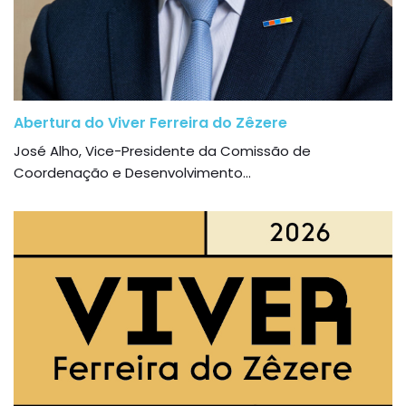
Abertura do Viver Ferreira do Zêzere
José Alho, Vice-Presidente da Comissão de
Coordenação e Desenvolvimento...