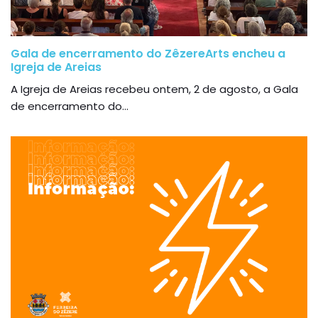
Gala de encerramento do ZêzereArts encheu a
Igreja de Areias
A Igreja de Areias recebeu ontem, 2 de agosto, a Gala
de encerramento do...