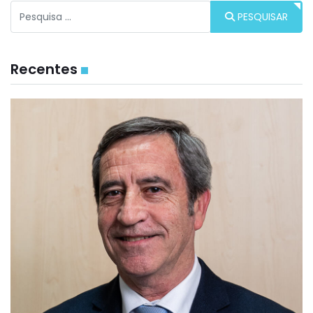
Procurar
PESQUISAR
Recentes