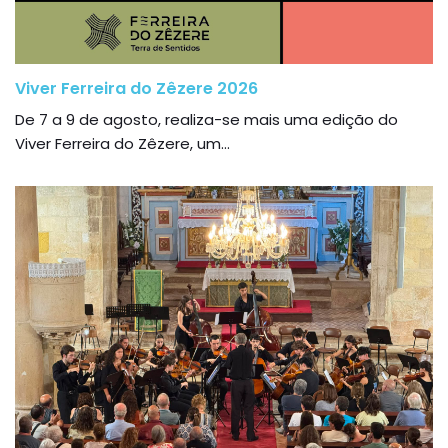
Viver Ferreira do Zêzere 2026
De 7 a 9 de agosto, realiza-se mais uma edição do
Viver Ferreira do Zêzere, um...