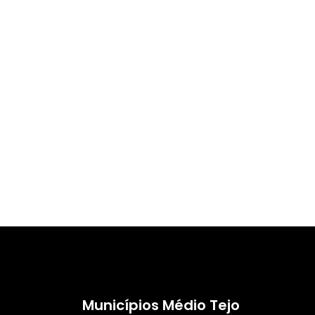
Municípios Médio Tejo