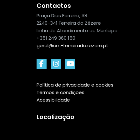
Contactos
Praça Dias Ferreira, 38
2240-341 Ferreira do Zêzere
Linha de Atendimento ao Munícipe
+351 249 360 150
geral@cm-ferreiradozezere.pt
Política de privacidade e cookies
Termos e condições
Acessibilidade
Localização