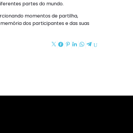
diferentes partes do mundo.
rcionando momentos de partilha,
memória dos participantes e das suas