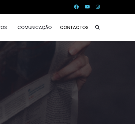
ÇOS
COMUNICAÇÃO
CONTACTOS