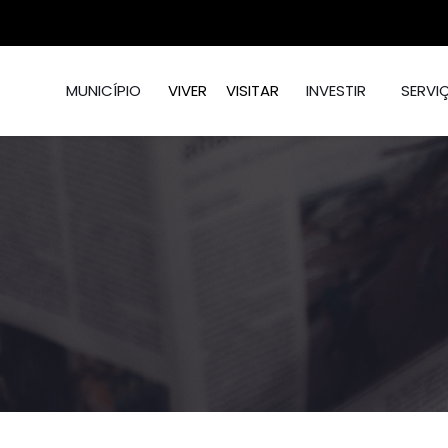
MUNICÍPIO
VIVER
VISITAR
INVESTIR
SERVI