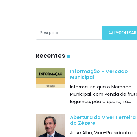
Procurar
PESQUISAR
Recentes
Informação - Mercado
Municipal
Informa-se que o Mercado
Municipal, com venda de frut
legumes, pão e queijo, irá...
Abertura do Viver Ferreira
do Zêzere
José Alho, Vice-Presidente d