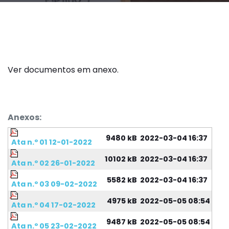
Ver documentos em anexo.
Anexos:
9480 kB
2022-03-04 16:37
Ata n.º 01 12-01-2022
10102 kB
2022-03-04 16:37
Ata n.º 02 26-01-2022
5582 kB
2022-03-04 16:37
Ata n.º 03 09-02-2022
4975 kB
2022-05-05 08:54
Ata n.º 04 17-02-2022
9487 kB
2022-05-05 08:54
Ata n.º 05 23-02-2022