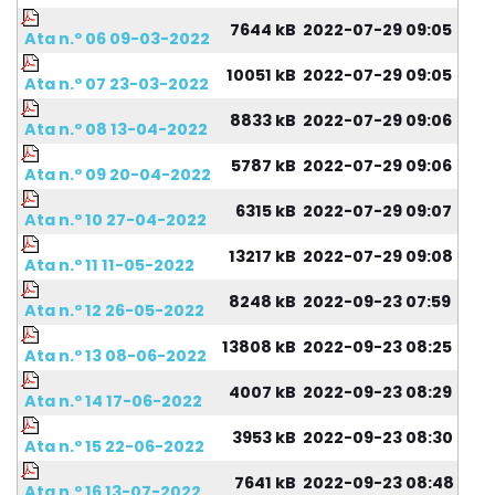
7644 kB
2022-07-29 09:05
Ata n.º 06 09-03-2022
10051 kB
2022-07-29 09:05
Ata n.º 07 23-03-2022
8833 kB
2022-07-29 09:06
Ata n.º 08 13-04-2022
5787 kB
2022-07-29 09:06
Ata n.º 09 20-04-2022
6315 kB
2022-07-29 09:07
Ata n.º 10 27-04-2022
13217 kB
2022-07-29 09:08
Ata n.º 11 11-05-2022
8248 kB
2022-09-23 07:59
Ata n.º 12 26-05-2022
13808 kB
2022-09-23 08:25
Ata n.º 13 08-06-2022
4007 kB
2022-09-23 08:29
Ata n.º 14 17-06-2022
3953 kB
2022-09-23 08:30
Ata n.º 15 22-06-2022
7641 kB
2022-09-23 08:48
Ata n.º 16 13-07-2022