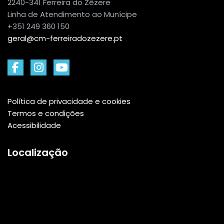
2240-341 Ferreira do Zêzere
Linha de Atendimento ao Munícipe
+351 249 360 150
geral@cm-ferreiradozezere.pt
Política de privacidade e cookies
Termos e condições
Acessibilidade
Localização