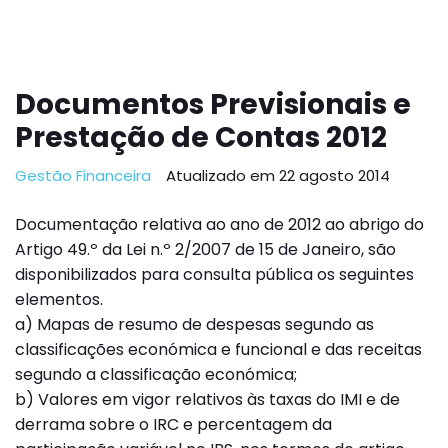
Documentos Previsionais e
Prestação de Contas 2012
Gestão Financeira
Atualizado em 22 agosto 2014
Documentação relativa ao ano de 2012 ao abrigo do
Artigo 49.º da Lei n.º 2/2007 de 15 de Janeiro, são
disponibilizados para consulta pública os seguintes
elementos.
a) Mapas de resumo de despesas segundo as
classificações económica e funcional e das receitas
segundo a classificação económica;
b) Valores em vigor relativos às taxas do IMI e de
derrama sobre o IRC e percentagem da