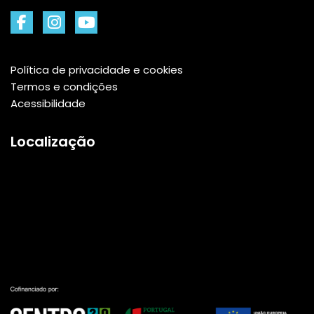
Política de privacidade e cookies
Termos e condições
Acessibilidade
Localização