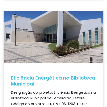
Eficiência Energética na Biblioteca
Municipal
Designação do projeto: Eficiência Energética na
Biblioteca Municipal de Ferreira do Zêzere
Código do projeto: CENTRO-06-1203-FEDER-