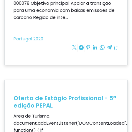
000078 Objetivo principal: Apoiar a transição
para uma economia com baixas emissões de
carbono Região de inte...
Portugal 2020
Oferta de Estágio Profissional - 5ª
edição PEPAL
Área de Turismo.
document.addEventListener("DOMContentLoaded",
function() { if