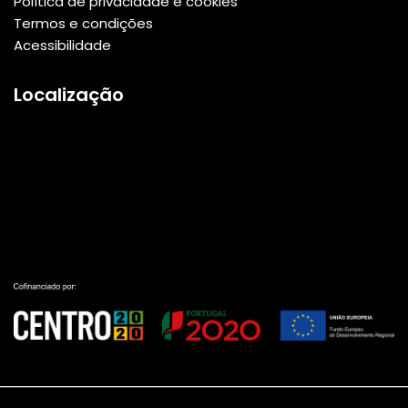
Política de privacidade e cookies
Termos e condições
Acessibilidade
Localização