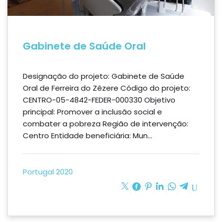
Gabinete de Saúde Oral
Designação do projeto: Gabinete de Saúde
Oral de Ferreira do Zêzere Código do projeto:
CENTRO-05-4842-FEDER-000330 Objetivo
principal: Promover a inclusão social e
combater a pobreza Região de intervenção:
Centro Entidade beneficiária: Mun...
Portugal 2020