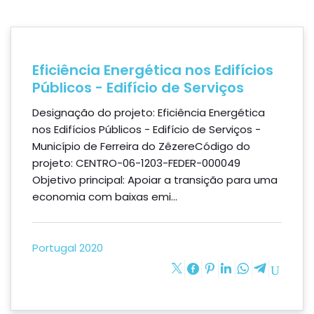
Eficiência Energética nos Edifícios
Públicos - Edifício de Serviços
Designação do projeto: Eficiência Energética
nos Edifícios Públicos - Edifício de Serviços -
Município de Ferreira do ZêzereCódigo do
projeto: CENTRO-06-1203-FEDER-000049
Objetivo principal: Apoiar a transição para uma
economia com baixas emi...
Portugal 2020