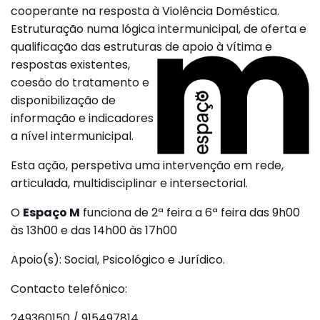
cooperante na resposta à Violência Doméstica.
Estruturação numa lógica intermunicipal, de oferta e
qualificação das estruturas de apoio à vítima e
respostas
existentes,
coesão do tratamento e
disponibilização de
informação e indicadores
a nível intermunicipal.
Esta ação, perspetiva uma intervenção em rede,
articulada, multidisciplinar e intersectorial.
O
Espaço M
funciona de 2ª feira a 6ª feira das 9h00
às 13h00 e das 14h00 às 17h00
Apoio(s): Social, Psicológico e Jurídico.
Contacto telefónico:
249360150 / 915497814