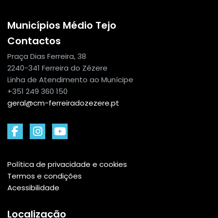
Municípios Médio Tejo
Contactos
Praça Dias Ferreira, 38
2240-341 Ferreira do Zêzere
Linha de Atendimento ao Munícipe
+351 249 360 150
geral@cm-ferreiradozezere.pt
Política de privacidade e cookies
Termos e condições
Acessibilidade
Localização