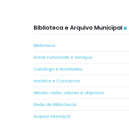
Biblioteca e Arquivo Municipal
Biblioteca
Áreas Funcionais e Serviços
Catálogo e Novidades
Horários e Contactos
Missão, visão, valores e objetivos
Rede de Bibliotecas
Arquivo Municipal