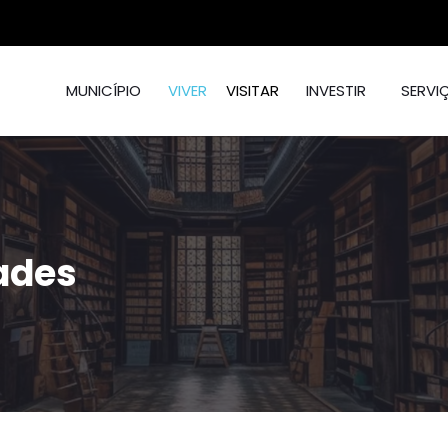
MUNICÍPIO
VIVER
VISITAR
INVESTIR
SERVI
ades