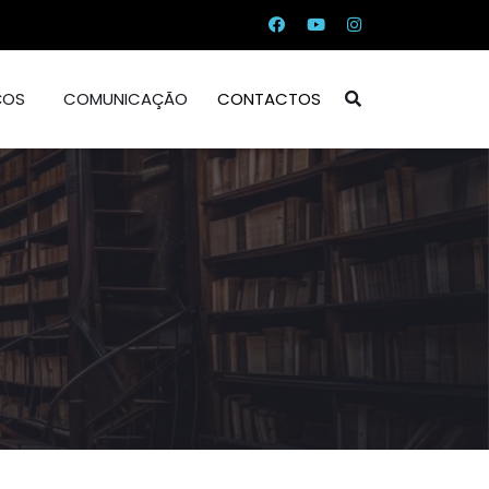
ÇOS
COMUNICAÇÃO
CONTACTOS