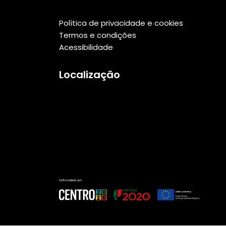
Política de privacidade e cookies
Termos e condições
Acessibilidade
Localização