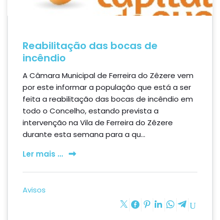
Reabilitação das bocas de
incêndio
A Câmara Municipal de Ferreira do Zêzere vem
por este informar a população que está a ser
feita a reabilitação das bocas de incêndio em
todo o Concelho, estando prevista a
intervenção na Vila de Ferreira do Zêzere
durante esta semana para a qu...
Ler mais …
Avisos