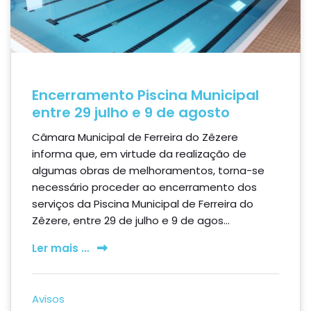
Encerramento Piscina Municipal
entre 29 julho e 9 de agosto
Câmara Municipal de Ferreira do Zêzere
informa que, em virtude da realização de
algumas obras de melhoramentos, torna-se
necessário proceder ao encerramento dos
serviços da Piscina Municipal de Ferreira do
Zêzere, entre 29 de julho e 9 de agos...
Ler mais …
Avisos