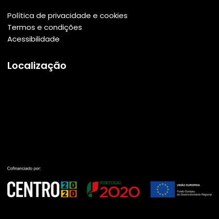
Política de privacidade e cookies
Termos e condições
Acessibilidade
Localização