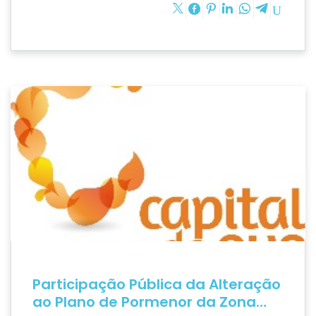
Participação Pública da Alteração
ao Plano de Pormenor da Zona