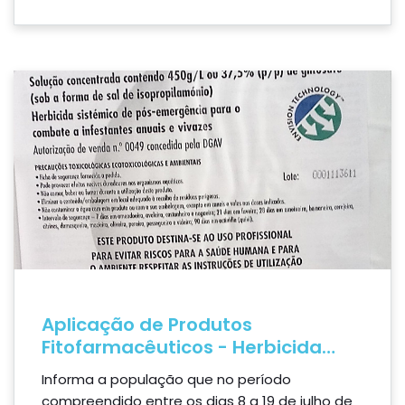
Aplicação de Produtos
Fitofarmacêuticos - Herbicida
"PREMIER ENVISION45"
Informa a população que no período
compreendido entre os dias 8 a 19 de julho de