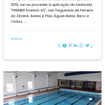
2019, vai-se proceder à aplicação do herbicida
"PREMIER Envision 45", nas freguesias de Ferreira
do Zêzere, Areias e Pias, Águas Belas, Beco e
Chãos. ...
Avisos