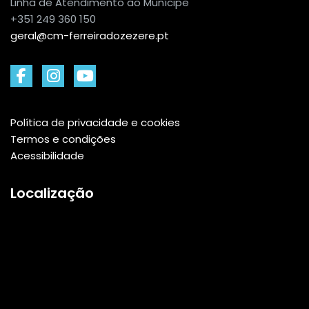
Linha de Atendimento ao Munícipe
+351 249 360 150
geral@cm-ferreiradozezere.pt
Política de privacidade e cookies
Termos e condições
Acessibilidade
Localização