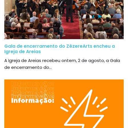
Gala de encerramento do ZêzereArts encheu a
Igreja de Areias
A Igreja de Areias recebeu ontem, 2 de agosto, a Gala
de encerramento do...