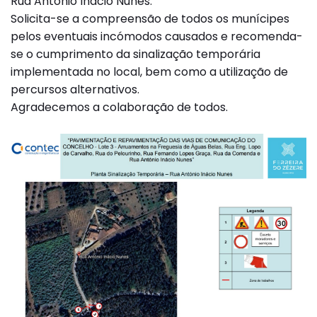
Rua António Inácio Nunes.
Solicita-se a compreensão de todos os munícipes
pelos eventuais incómodos causados e recomenda-
se o cumprimento da sinalização temporária
implementada no local, bem como a utilização de
percursos alternativos.
Agradecemos a colaboração de todos.