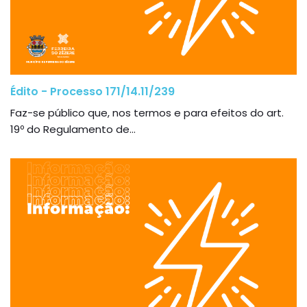
Édito - Processo 171/14.11/239
Faz-se público que, nos termos e para efeitos do art.
19º do Regulamento de...