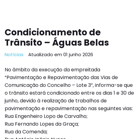
Condicionamento de
Trânsito – Águas Belas
Notícias
Atualizado em 01 junho 2026
No âmbito da execução da empreitada
“Pavimentação e Repavimentação das Vias de
Comunicação do Concelho – Lote 3”, informa-se que
o trânsito estará condicionado entre os dias 1 e 30 de
junho, devido à realização de trabalhos de
pavimentação e repavimentação nas seguintes vias:
Rua Engenheiro Lopo de Carvalho;
Rua Fernando Lopes da Graça;
Rua da Comenda;