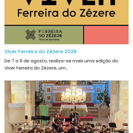
Viver Ferreira do Zêzere 2026
De 7 a 9 de agosto, realiza-se mais uma edição do
Viver Ferreira do Zêzere, um...