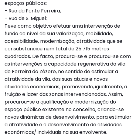
espaços públicos:
- Rua da Fonte Ferreira;
- Rua de S. Miguel;
Teve como objetivo efetuar uma intervenção de
fundo ao nível da sua valorização, mobilidade,
acessibilidade, modernização, atratividade que se
consubstanciou num total de 25 715 metros
quadrados. De facto, procura-se e procurou-se com
as intervenções a capacidade regenerativa da vila
de Ferreira do Zêzere, no sentido de estimular a
atratividade da vila, das suas atuais e novas
atividades económicas, promovendo, igualmente, a
fruição e lazer das zonas intervencionadas. Assim,
procurou-se a qualificação e modernização do
espaço público existente no concelho, criando-se
novas dinâmicas de desenvolvimento, para estimular
a atratividade e o desenvolvimento de atividades
económicas/ individuais na sua envolvente.