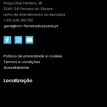
Praça Dias Ferreira, 38
2240-341 Ferreira do Zêzere
Linha de Atendimento ao Munícipe
+351 249 360 150
geral@cm-ferreiradozezere.pt
Política de privacidade e cookies
Termos e condições
Acessibilidade
Localização