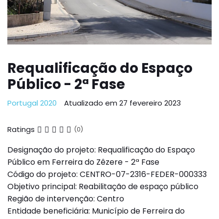
Requalificação do Espaço
Público - 2ª Fase
Portugal 2020
Atualizado em 27 fevereiro 2023
Ratings
(0)
Designação do projeto: Requalificação do Espaço
Público em Ferreira do Zêzere - 2ª Fase
Código do projeto: CENTRO-07-2316-FEDER-000333
Objetivo principal: Reabilitação de espaço público
Região de intervenção: Centro
Entidade beneficiária: Município de Ferreira do