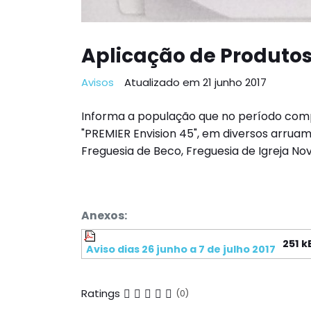
Aplicação de Produtos
Avisos
Atualizado em 21 junho 2017
Informa a população que no período compre
"PREMIER Envision 45", em diversos arrua
Freguesia de Beco, Freguesia de Igreja Nov
Anexos:
251 k
Aviso dias 26 junho a 7 de julho 2017
Ratings
(0)