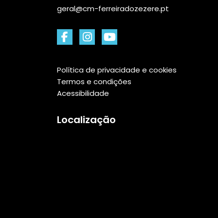
geral@cm-ferreiradozezere.pt
Política de privacidade e cookies
Termos e condições
Acessibilidade
Localização