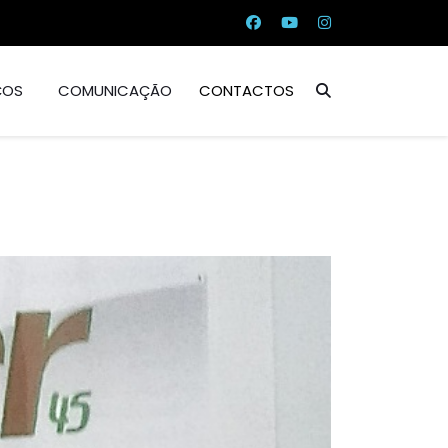
ÇOS
COMUNICAÇÃO
CONTACTOS