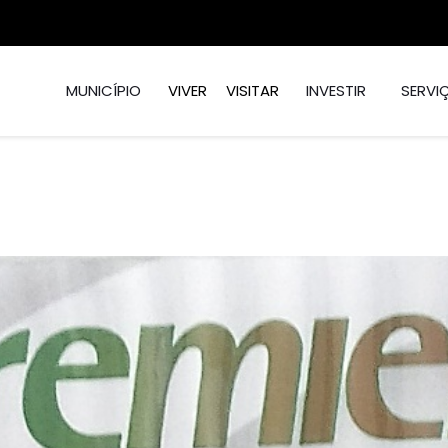
MUNICÍPIO
VIVER
VISITAR
INVESTIR
SERVI