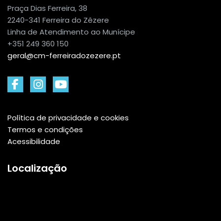
Praça Dias Ferreira, 38
2240-341 Ferreira do Zêzere
Linha de Atendimento ao Munícipe
+351 249 360 150
geral@cm-ferreiradozezere.pt
Política de privacidade e cookies
Termos e condições
Acessibilidade
Localização