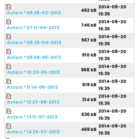
2014-08-20
462 kB
Acta n.º 06 28-03-2013
15:35
2014-08-20
745 kB
Acta n.º 07 11-04-2013
15:35
2014-08-20
567 kB
Acta n.º 08 26-04-2013
15:35
2014-08-20
910 kB
Acta n.º 09 09-05-2013
15:35
2014-08-20
968 kB
Acta n.º 10 23-05-2013
15:35
2014-08-20
619 kB
Acta n.º 11 14-06-2013
15:35
2014-08-20
314 kB
Acta n.º 12 27-06-2013
15:35
2014-08-20
636 kB
Acta n.º 13 11-07-2013
15:35
2014-08-20
469 kB
Acta n.º 14 25-07-2013
15:35