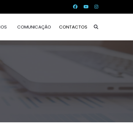
ÇOS
COMUNICAÇÃO
CONTACTOS