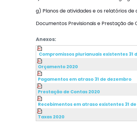
g) Planos de atividades e os relatórios de 
Documentos Previsionais e Prestação de 
Anexos:
Compromissos plurianuais existentes 31
Orçamento 2020
Pagamentos em atraso 31 de dezembro
Prestação de Contas 2020
Recebimentos em atraso existentes 31 d
Taxas 2020