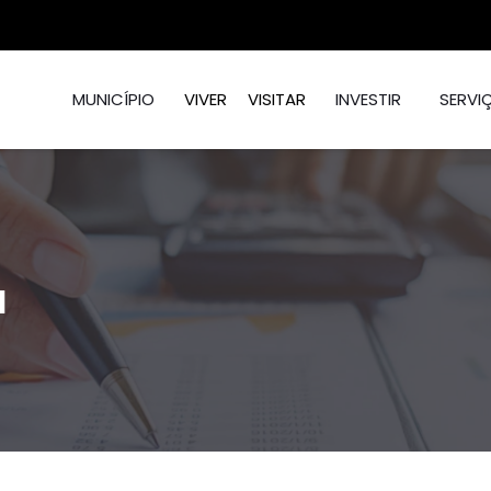
MUNICÍPIO
VIVER
VISITAR
INVESTIR
SERVI
a