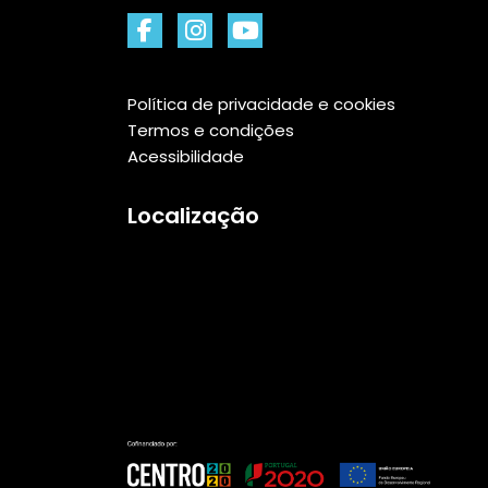
Política de privacidade e cookies
Termos e condições
Acessibilidade
Localização