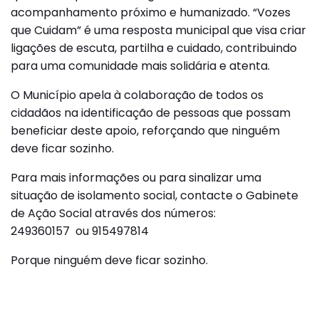
acompanhamento próximo e humanizado. “Vozes
que Cuidam” é uma resposta municipal que visa criar
ligações de escuta, partilha e cuidado, contribuindo
para uma comunidade mais solidária e atenta.
O Município apela à colaboração de todos os
cidadãos na identificação de pessoas que possam
beneficiar deste apoio, reforçando que ninguém
deve ficar sozinho.
Para mais informações ou para sinalizar uma
situação de isolamento social, contacte o Gabinete
de Ação Social através dos números:
249360157 ou 915497814
Porque ninguém deve ficar sozinho.