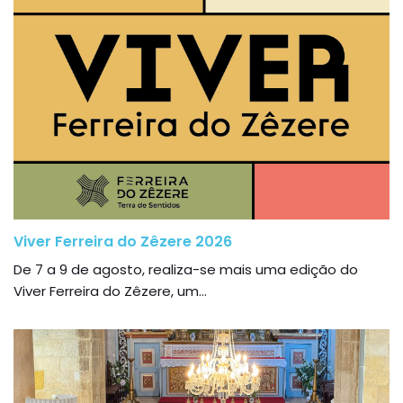
Viver Ferreira do Zêzere 2026
De 7 a 9 de agosto, realiza-se mais uma edição do
Viver Ferreira do Zêzere, um...