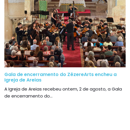
Gala de encerramento do ZêzereArts encheu a
Igreja de Areias
A Igreja de Areias recebeu ontem, 2 de agosto, a Gala
de encerramento do...