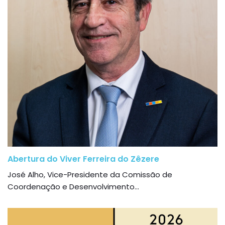
Abertura do Viver Ferreira do Zêzere
José Alho, Vice-Presidente da Comissão de
Coordenação e Desenvolvimento...