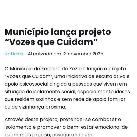
Município lança projeto
“Vozes que Cuidam”
Notícias
Atualizado em 13 novembro 2025
O Município de Ferreira do Zêzere lançou o projeto
“Vozes que Cuidam”, uma iniciativa de escuta ativa e
apoio psicossocial dirigida a pessoas que vivem em
situação de isolamento social, especialmente idosos
que residem sozinhos e sem rede de apoio familiar
ou de vizinhança próxima.
Através deste projeto, pretende-se combater o
isolamento e promover o bem-estar emocional de
quem mais precisa, assegurando um