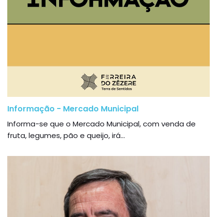
Informação - Mercado Municipal
Informa-se que o Mercado Municipal, com venda de
fruta, legumes, pão e queijo, irá...