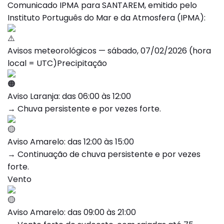
Comunicado IPMA para SANTAREM, emitido pelo
Instituto Português do Mar e da Atmosfera (IPMA):
Avisos meteorológicos — sábado, 07/02/2026 (hora
local = UTC)
Precipitação
Aviso Laranja: das 06:00 às 12:00
→ Chuva persistente e por vezes forte.
Aviso Amarelo: das 12:00 às 15:00
→ Continuação de chuva persistente e por vezes
forte.
Vento
Aviso Amarelo: das 09:00 às 21:00