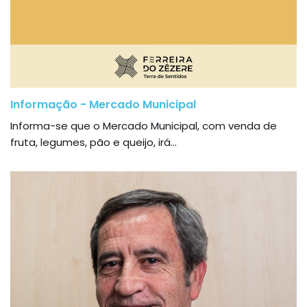
Informação - Mercado Municipal
Informa-se que o Mercado Municipal, com venda de
fruta, legumes, pão e queijo, irá...