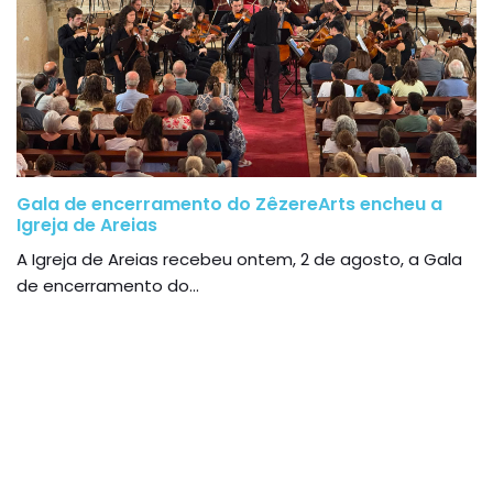
Gala de encerramento do ZêzereArts encheu a
Igreja de Areias
A Igreja de Areias recebeu ontem, 2 de agosto, a Gala
de encerramento do...