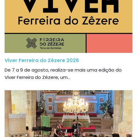
Viver Ferreira do Zêzere 2026
De 7 a 9 de agosto, realiza-se mais uma edição do
Viver Ferreira do Zêzere, um...