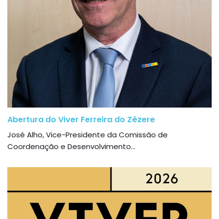
Abertura do Viver Ferreira do Zêzere
José Alho, Vice-Presidente da Comissão de
Coordenação e Desenvolvimento...