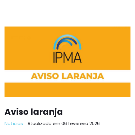
Aviso laranja
Notícias
Atualizado em 06 fevereiro 2026