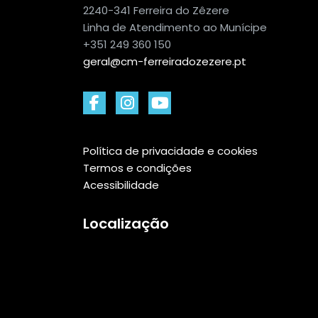
2240-341 Ferreira do Zêzere
Linha de Atendimento ao Munícipe
+351 249 360 150
geral@cm-ferreiradozezere.pt
Política de privacidade e cookies
Termos e condições
Acessibilidade
Localização