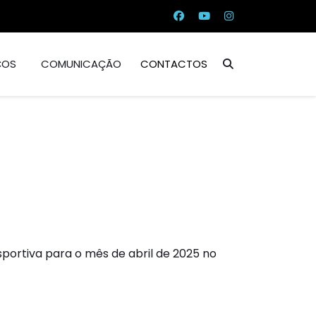
ÇOS
COMUNICAÇÃO
CONTACTOS
portiva para o mês de abril de 2025 no