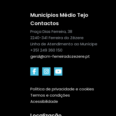
Municípios Médio Tejo
Contactos
Praça Dias Ferreira, 38
2240-341 Ferreira do Zêzere
Linha de Atendimento ao Munícipe
+351 249 360 150
geral@cm-ferreiradozezere.pt
Política de privacidade e cookies
Termos e condições
Acessibilidade
Localização