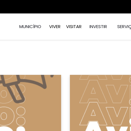
MUNICÍPIO
VIVER
VISITAR
INVESTIR
SERVI