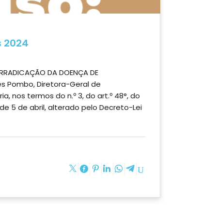
s 2024
ERRADICAÇÃO DA DOENÇA DE
 Pombo, Diretora-Geral de
a, nos termos do n.º 3, do art.º 48°, do
 de 5 de abril, alterado pelo Decreto-Lei