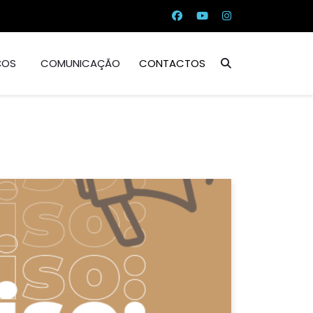
ÇOS
COMUNICAÇÃO
CONTACTOS